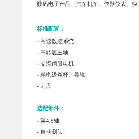
数码电子产品、汽车机车、仪器仪表、轻
标准配置：
- 高速数控系统
- 高转速主轴
- 交流伺服电机
- 精密级丝杆、导轨
- 刀库
选配部件：
- 第4.5轴
- 自动测头