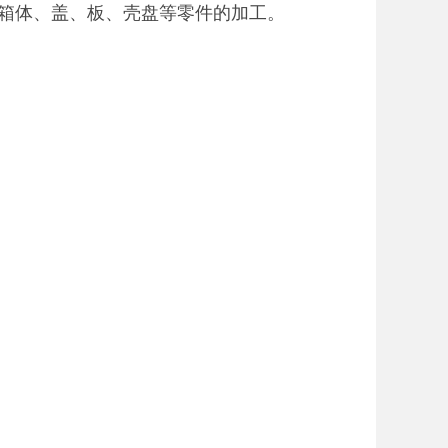
箱体、盖、板、壳盘等零件的加工。