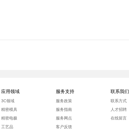
应用领域
服务支持
联系我们
3C领域
服务政策
联系方式
精密模具
服务指南
人才招聘
精密电极
服务网点
在线留言
工艺品
客户反馈