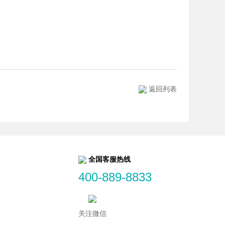
返回列表
全国客服热线
400-889-8833
关注微信