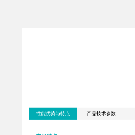
性能优势与特点
产品技术参数