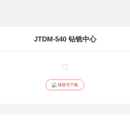
JTDM-540 钻铣中心
规格书下载