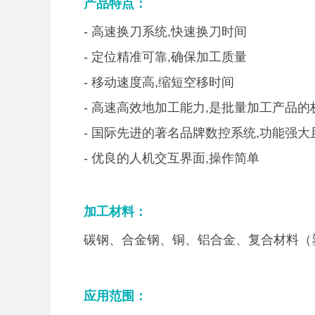
产品特点：
- 高速换刀系统,快速换刀时间
- 定位精准可靠,确保加工质量
- 移动速度高,缩短空移时间
- 高速高效地加工能力,是批量加工产品的
- 国际先进的著名品牌数控系统,功能强大
- 优良的人机交互界面,操作简单
加工材料：
碳钢、合金钢、铜、铝合金、复合材料（
应用范围：