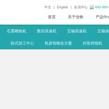
中文
|
Engilsh
|
会员中心
400-889
首页
关于佳铁
产品中
石墨雕铣机
数控高速机
五轴高速机
五轴加
卧式加工中心
机床智能化方案
封装焊线机