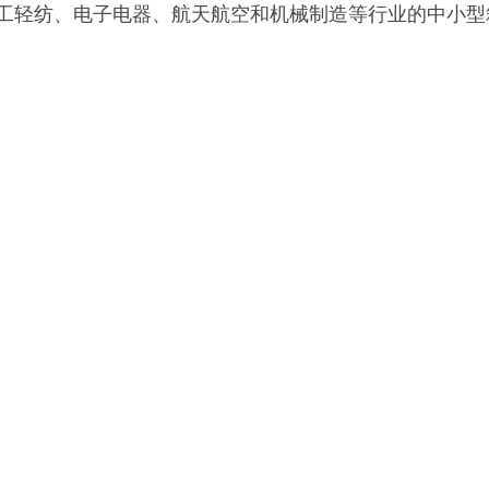
工轻纺、电子电器、航天航空和机械制造等行业的
中小型