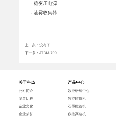
- 稳变压电源
- 油雾收集器
上一条：没有了！
下一条：JTDM-700
关于科杰
产品中心
公司简介
数控研磨中心
发展历程
数控雕铣机
企业文化
石墨雕铣机
企业荣誉
数控高速机